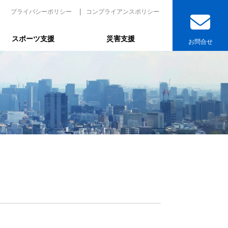
プライバシーポリシー
コンプライアンスポリシー
スポーツ支援
災害支援
お問合せ