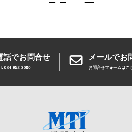
電話でお問合せ
メールでお
l. 084-952-3000
お問合せフォームはこ