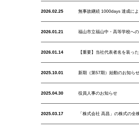
2026.02.25
無事故継続 1000days 達成
2026.01.21
福山市立福山中・高等学校への
2026.01.14
【重要】当社代表者名を装った
2025.10.01
新期（第57期）始動のお知ら
2025.04.30
役員人事のお知らせ
2025.03.17
「株式会社 高昌」の株式の全