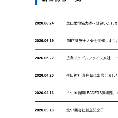
2026.06.24
里山里地協力隊へ登録いたしま
2026.06.19
第57期 安全大会を開催しまし
2026.05.22
広島ドラゴンフライズ来社 ミ
2026.04.20
生田神社 遷座祭に出席しまし
2026.04.16
「中国新聞LEADERS俱楽部
2026.03.16
第57回会社創立記念日