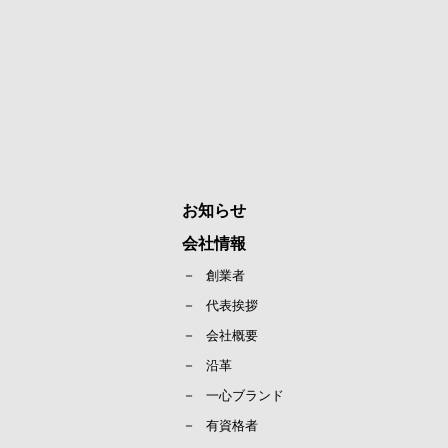
お知らせ
会社情報
創業者
代表挨拶
会社概要
沿革
一心ブランド
有資格者