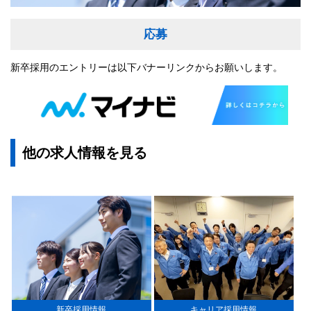
応募
新卒採用のエントリーは以下バナーリンクからお願いします。
他の求人情報を見る
新卒採用情報
キャリア採用情報