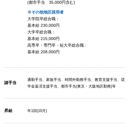
(都市手当 35,000円含む)
※その他地区採用者
大学院卒総合職：
基本給 230,000円
大学卒総合職：
基本給 215,000円
高専卒・専門卒・短大卒総合職：
基本給 208,000円
通勤手当、家族手当、時間外勤務手当、教育支援手当、奨
諸手当
学金返済支援手当、都市手当(東京・大阪地区勤務)等
昇給
年1回(10月)