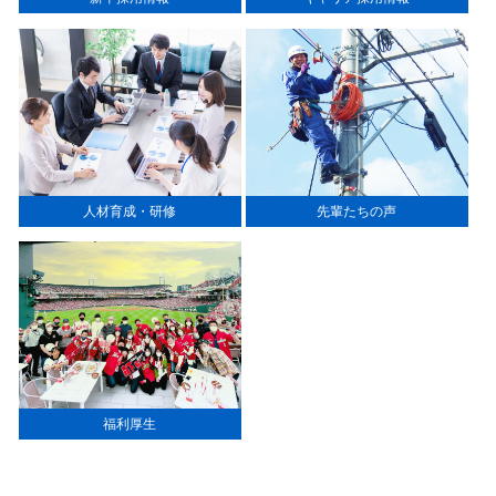
人材育成・研修
先輩たちの声
福利厚生