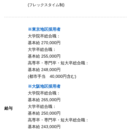
(フレックスタイム制)
※東京地区採用者
大学院卒総合職：
基本給 270,000円
大学卒総合職：
基本給 255,000円
高専卒・専門卒・短大卒総合職：
基本給 248,000円
(都市手当 40,000円含む)
※大阪地区採用者
大学院卒総合職：
基本給 265,000円
大学卒総合職：
給与
基本給 250,000円
高専卒・専門卒・短大卒総合職：
基本給 243,000円