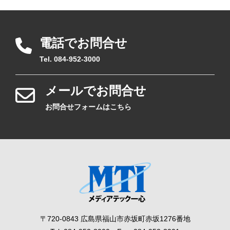
電話でお問合せ
Tel. 084-952-3000
メールでお問合せ
お問合せフォームはこちら
〒720-0843 広島県福山市赤坂町赤坂1276番地