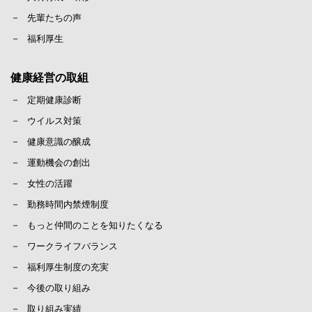
先輩たちの声
福利厚生
健康経営の取組
定期健康診断
ウイルス対策
健康意識の醸成
運動機会の創出
女性の活躍
勤務時間内禁煙制度
もっと仲間のことを知りたくなる
ワークライフバランス
福利厚生制度の充実
今後の取り組み
取り組み実績