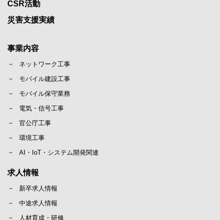
CSR活動
災害支援実績
事業内容
ネットワーク工事
モバイル建設工事
モバイル保守業務
電気・信号工事
官公庁工事
環境工事
AI・IoT・システム開発関連
求人情報
新卒求人情報
中途求人情報
人材育成・研修