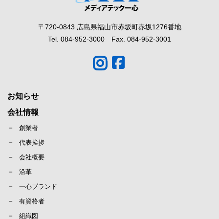
〒720-0843 広島県福山市赤坂町赤坂1276番地
Tel. 084-952-3000 Fax. 084-952-3001
お知らせ
会社情報
創業者
代表挨拶
会社概要
沿革
一心ブランド
有資格者
組織図