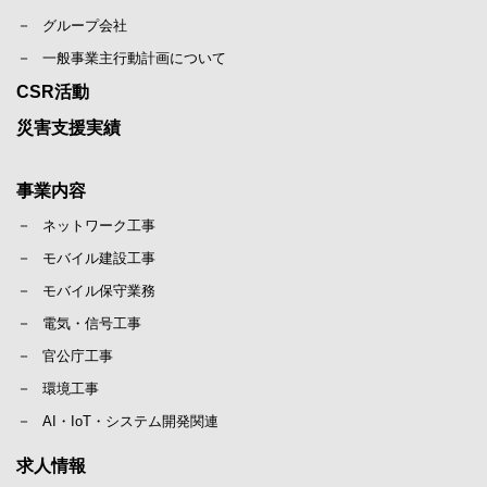
グループ会社
一般事業主行動計画について
CSR活動
災害支援実績
事業内容
ネットワーク工事
モバイル建設工事
モバイル保守業務
電気・信号工事
官公庁工事
環境工事
AI・IoT・システム開発関連
求人情報