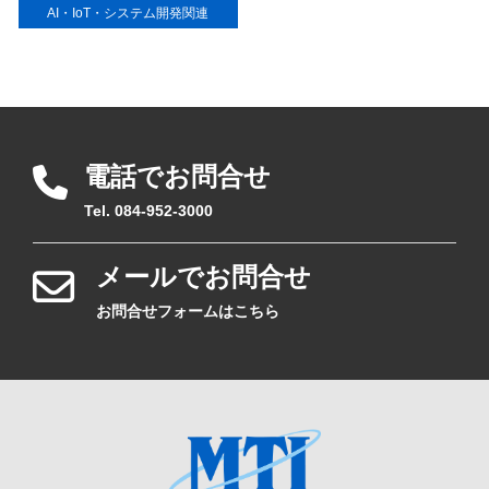
AI・IoT・システム開発関連
電話でお問合せ
Tel. 084-952-3000
メールでお問合せ
お問合せフォームはこちら