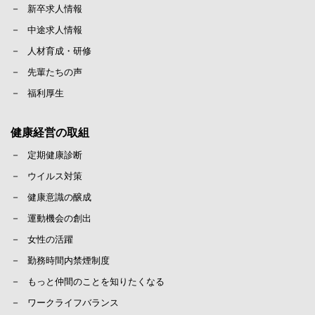
新卒求人情報
中途求人情報
人材育成・研修
先輩たちの声
福利厚生
健康経営の取組
定期健康診断
ウイルス対策
健康意識の醸成
運動機会の創出
女性の活躍
勤務時間内禁煙制度
もっと仲間のことを知りたくなる
ワークライフバランス