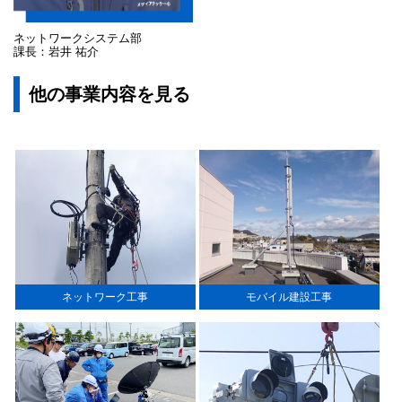
ネットワークシステム部
課長：岩井 祐介
他の事業内容を見る
ネットワーク工事
モバイル建設工事