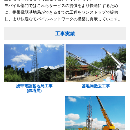
モバイル部門ではこれらサービスの提供をより快適にするため
に、携帯電話基地局ができるまでの工程をワンストップで提供
し、より快適なモバイルネットワークの構築に貢献しています。
工事実績
携帯電話基地局工事
基地局撤去工事
(鉄塔局)