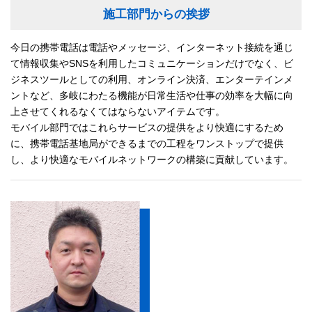
施工部門からの挨拶
今日の携帯電話は電話やメッセージ、インターネット接続を通じ
て情報収集やSNSを利用したコミュニケーションだけでなく、ビ
ジネスツールとしての利用、オンライン決済、エンターテインメ
ントなど、多岐にわたる機能が日常生活や仕事の効率を大幅に向
上させてくれるなくてはならないアイテムです。
モバイル部門ではこれらサービスの提供をより快適にするため
に、携帯電話基地局ができるまでの工程をワンストップで提供
し、より快適なモバイルネットワークの構築に貢献しています。