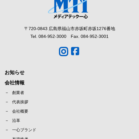
〒720-0843 広島県福山市赤坂町赤坂1276番地
Tel. 084-952-3000 Fax. 084-952-3001
お知らせ
会社情報
創業者
代表挨拶
会社概要
沿革
一心ブランド