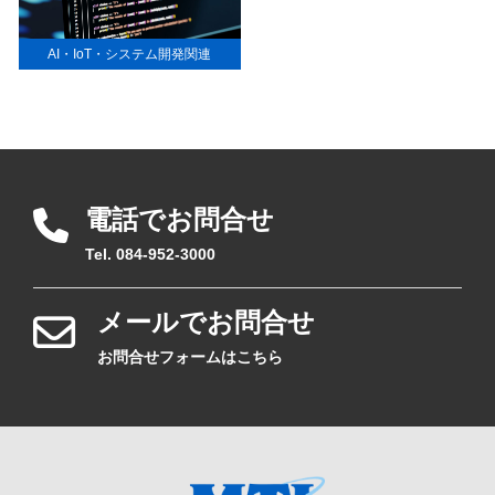
AI・IoT・システム開発関連
電話でお問合せ
Tel. 084-952-3000
メールでお問合せ
お問合せフォームはこちら