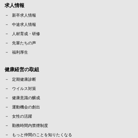
求人情報
新卒求人情報
中途求人情報
人材育成・研修
先輩たちの声
福利厚生
健康経営の取組
定期健康診断
ウイルス対策
健康意識の醸成
運動機会の創出
女性の活躍
勤務時間内禁煙制度
もっと仲間のことを知りたくなる