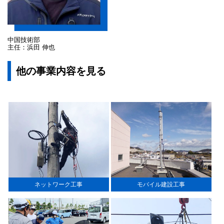
中国技術部
主任：浜田 伸也
他の事業内容を見る
ネットワーク工事
モバイル建設工事