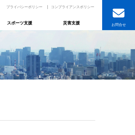
プライバシーポリシー
コンプライアンスポリシー
スポーツ支援
災害支援
お問合せ