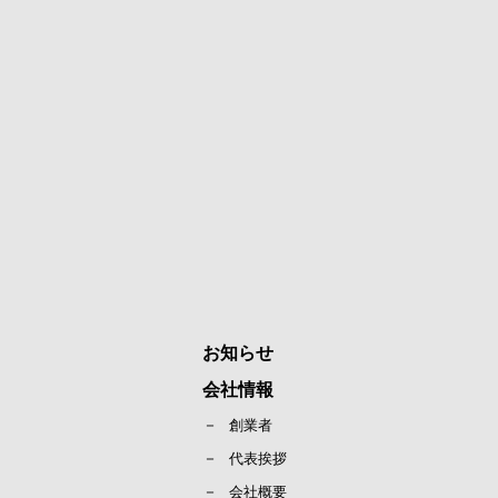
お知らせ
会社情報
創業者
代表挨拶
会社概要