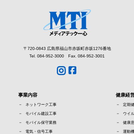
〒720-0843 広島県福山市赤坂町赤坂1276番地
Tel. 084-952-3000 Fax. 084-952-3001
事業内容
健康経
ネットワーク工事
定期
モバイル建設工事
ウイ
モバイル保守業務
健康
電気・信号工事
運動