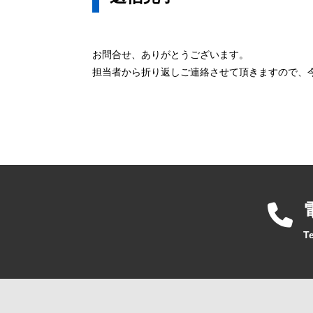
お問合せ、ありがとうございます。
担当者から折り返しご連絡させて頂きますので、
Te