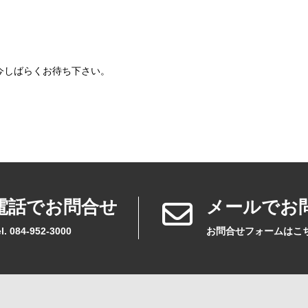
今しばらくお待ち下さい。
電話でお問合せ
メールでお
l. 084-952-3000
お問合せフォームはこ