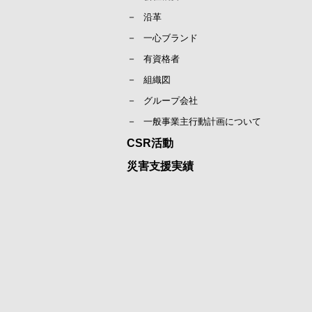
沿革
一心ブランド
有資格者
組織図
グループ会社
一般事業主行動計画について
CSR活動
災害支援実績