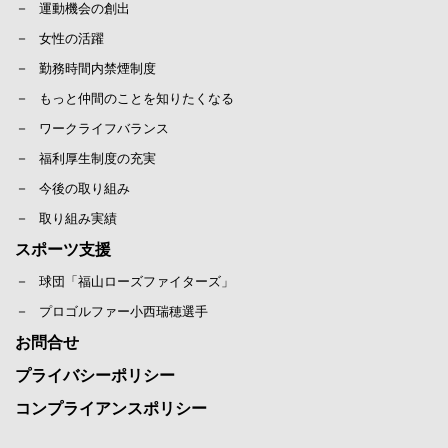
運動機会の創出
女性の活躍
勤務時間内禁煙制度
もっと仲間のことを知りたくなる
ワークライフバランス
福利厚生制度の充実
今後の取り組み
取り組み実績
スポーツ支援
球団「福山ローズファイターズ」
プロゴルファー小西瑞穂選手
お問合せ
プライバシーポリシー
コンプライアンスポリシー