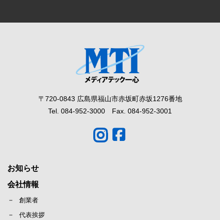
〒720-0843 広島県福山市赤坂町赤坂1276番地
Tel. 084-952-3000 Fax. 084-952-3001
お知らせ
会社情報
創業者
代表挨拶