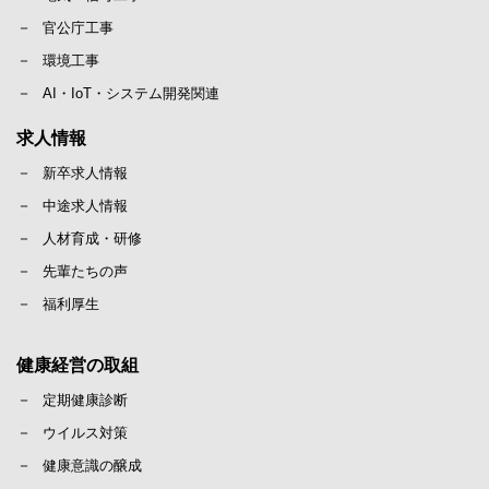
官公庁工事
環境工事
AI・IoT・システム開発関連
求人情報
新卒求人情報
中途求人情報
人材育成・研修
先輩たちの声
福利厚生
健康経営の取組
定期健康診断
ウイルス対策
健康意識の醸成