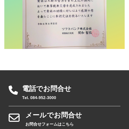
電話でお問合せ
Tel. 084-952-3000
メールでお問合せ
お問合せフォームはこちら