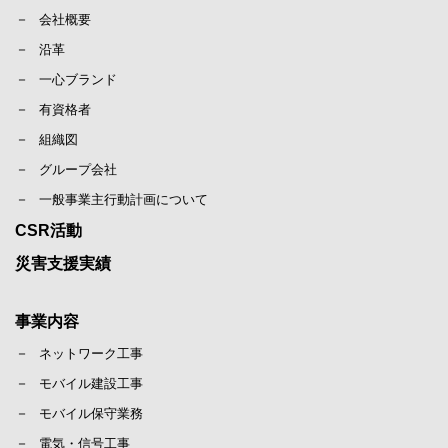
会社概要
沿革
一心ブランド
有資格者
組織図
グループ会社
一般事業主行動計画について
CSR活動
災害支援実績
事業内容
ネットワーク工事
モバイル建設工事
モバイル保守業務
電気・信号工事