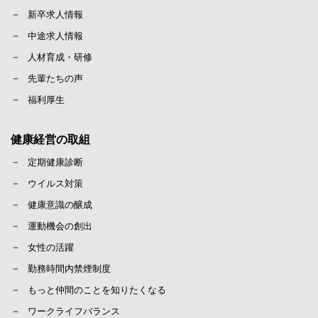
新卒求人情報
中途求人情報
人材育成・研修
先輩たちの声
福利厚生
健康経営の取組
定期健康診断
ウイルス対策
健康意識の醸成
運動機会の創出
女性の活躍
勤務時間内禁煙制度
もっと仲間のことを知りたくなる
ワークライフバランス