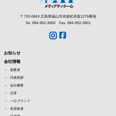
〒720-0843 広島県福山市赤坂町赤坂1276番地
Tel. 084-952-3000 Fax. 084-952-3001
お知らせ
会社情報
創業者
代表挨拶
会社概要
沿革
一心ブランド
有資格者