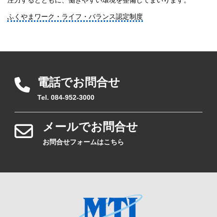
ふくやまワーク・ライフ・バランス認定制度
電話でお問合せ
Tel. 084-952-3000
メールでお問合せ
お問合せフォームはこちら