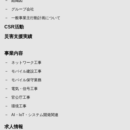
組織図
グループ会社
一般事業主行動計画について
CSR活動
災害支援実績
事業内容
ネットワーク工事
モバイル建設工事
モバイル保守業務
電気・信号工事
官公庁工事
環境工事
AI・IoT・システム開発関連
求人情報