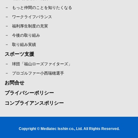
もっと仲間のことを知りたくなる
ワークライフバランス
福利厚生制度の充実
今後の取り組み
取り組み実績
スポーツ支援
球団「福山ローズファイターズ」
プロゴルファー小西瑞穂選手
お問合せ
プライバシーポリシー
コンプライアンスポリシー
Copyright © Mediatec Isshin co., Ltd. All Rights Reserved.