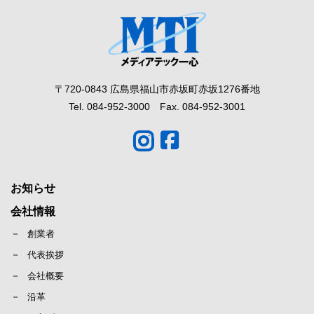
〒720-0843 広島県福山市赤坂町赤坂1276番地
Tel. 084-952-3000 Fax. 084-952-3001
お知らせ
会社情報
創業者
代表挨拶
会社概要
沿革