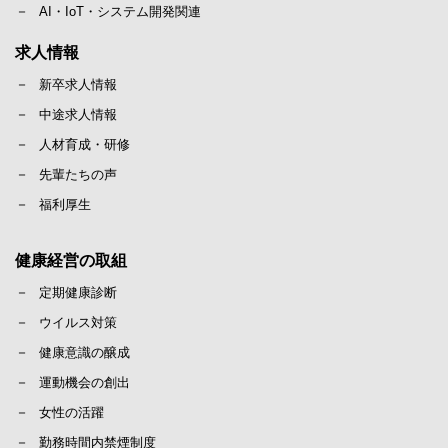
AI・IoT・システム開発関連
求人情報
新卒求人情報
中途求人情報
人材育成・研修
先輩たちの声
福利厚生
健康経営の取組
定期健康診断
ウイルス対策
健康意識の醸成
運動機会の創出
女性の活躍
勤務時間内禁煙制度