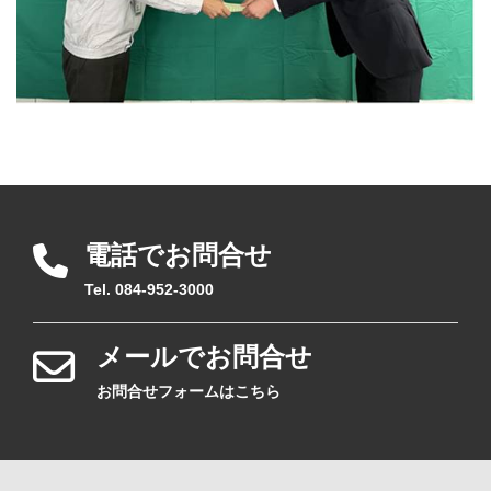
電話でお問合せ
Tel. 084-952-3000
メールでお問合せ
お問合せフォームはこちら