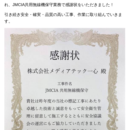
れ、JMCIA共用無線機保守業務で感謝状をいただきました！
引き続き安全・確実・品質の高い工事、作業に取り組んでいきま
す。