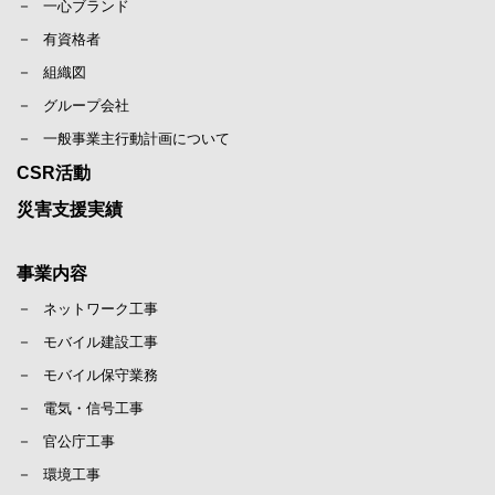
一心ブランド
有資格者
組織図
グループ会社
一般事業主行動計画について
CSR活動
災害支援実績
事業内容
ネットワーク工事
モバイル建設工事
モバイル保守業務
電気・信号工事
官公庁工事
環境工事