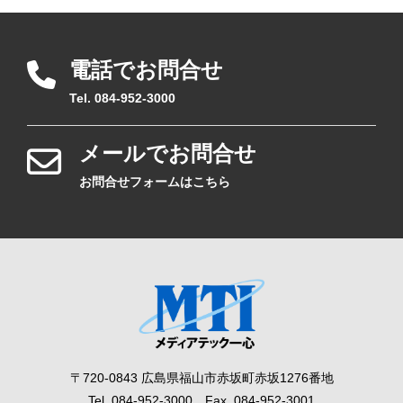
電話でお問合せ
Tel. 084-952-3000
メールでお問合せ
お問合せフォームはこちら
〒720-0843 広島県福山市赤坂町赤坂1276番地
Tel. 084-952-3000 Fax. 084-952-3001