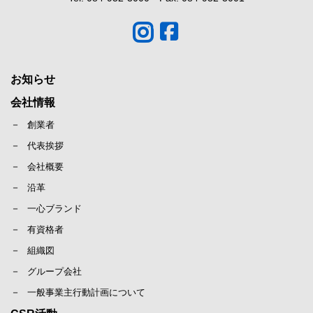
お知らせ
会社情報
創業者
代表挨拶
会社概要
沿革
一心ブランド
有資格者
組織図
グループ会社
一般事業主行動計画について