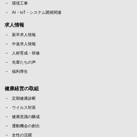
環境工事
AI・IoT・システム開発関連
求人情報
新卒求人情報
中途求人情報
人材育成・研修
先輩たちの声
福利厚生
健康経営の取組
定期健康診断
ウイルス対策
健康意識の醸成
運動機会の創出
女性の活躍