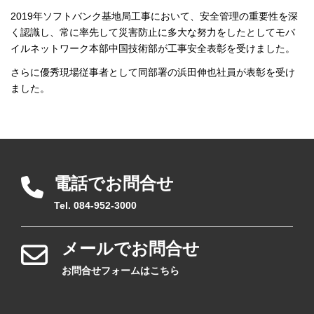
2019年ソフトバンク基地局工事において、安全管理の重要性を深
く認識し、常に率先して災害防止に多大な努力をしたとしてモバ
イルネットワーク本部中国技術部が工事安全表彰を受けました。
さらに優秀現場従事者として同部署の浜田伸也社員が表彰を受け
ました。
電話でお問合せ
Tel. 084-952-3000
メールでお問合せ
お問合せフォームはこちら