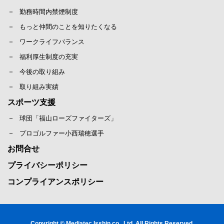
勤務時間内禁煙制度
もっと仲間のことを知りたくなる
ワークライフバランス
福利厚生制度の充実
今後の取り組み
取り組み実績
スポーツ支援
球団「福山ローズファイターズ」
プロゴルファー小西瑞穂選手
お問合せ
プライバシーポリシー
コンプライアンスポリシー
Copyright © Mediatec Isshin co., Ltd. All Rights Reserved.