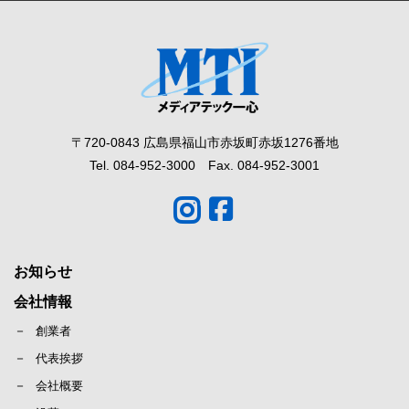
〒720-0843 広島県福山市赤坂町赤坂1276番地
Tel. 084-952-3000 Fax. 084-952-3001
お知らせ
会社情報
創業者
代表挨拶
会社概要