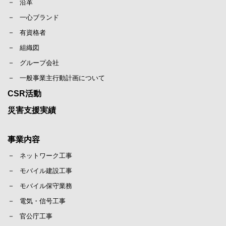
沿革
一心ブランド
有資格者
組織図
グループ会社
一般事業主行動計画について
CSR活動
災害支援実績
事業内容
ネットワーク工事
モバイル建設工事
モバイル保守業務
電気・信号工事
官公庁工事