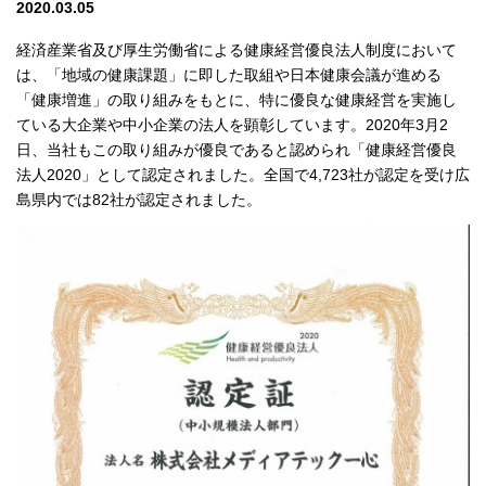
2020.03.05
経済産業省及び厚生労働省による健康経営優良法人制度において
は、「地域の健康課題」に即した取組や日本健康会議が進める
「健康増進」の取り組みをもとに、特に優良な健康経営を実施し
ている大企業や中小企業の法人を顕彰しています。2020年3月2
日、当社もこの取り組みが優良であると認められ「健康経営優良
法人2020」として認定されました。全国で4,723社が認定を受け広
島県内では82社が認定されました。