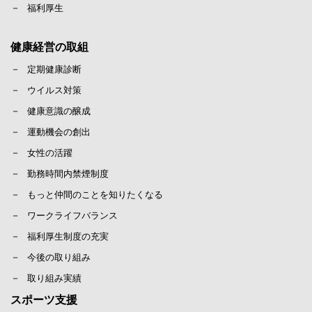
福利厚生
健康経営の取組
定期健康診断
ウイルス対策
健康意識の醸成
運動機会の創出
女性の活躍
勤務時間内禁煙制度
もっと仲間のことを知りたくなる
ワークライフバランス
福利厚生制度の充実
今後の取り組み
取り組み実績
スポーツ支援