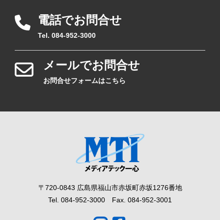
電話でお問合せ
Tel. 084-952-3000
メールでお問合せ
お問合せフォームはこちら
〒720-0843 広島県福山市赤坂町赤坂1276番地
Tel. 084-952-3000 Fax. 084-952-3001