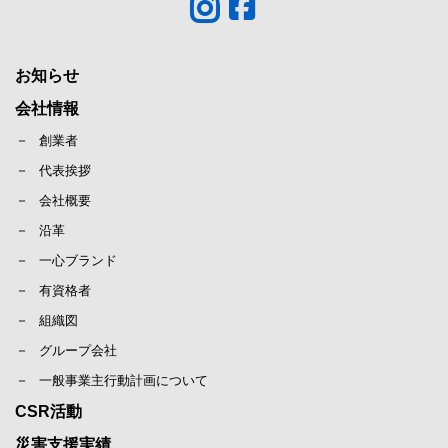
お知らせ
会社情報
創業者
代表挨拶
会社概要
沿革
一心ブランド
有資格者
組織図
グループ会社
一般事業主行動計画について
CSR活動
災害支援実績