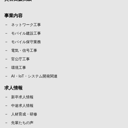
事業内容
ネットワーク工事
モバイル建設工事
モバイル保守業務
電気・信号工事
官公庁工事
環境工事
AI・IoT・システム開発関連
求人情報
新卒求人情報
中途求人情報
人材育成・研修
先輩たちの声