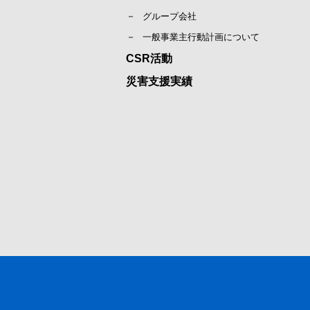
グループ会社
一般事業主行動計画について
CSR活動
災害支援実績