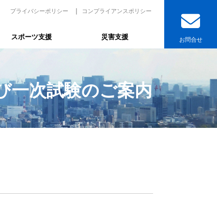
プライバシーポリシー
コンプライアンスポリシー
スポーツ支援
災害支援
お問合せ
よび一次試験のご案内