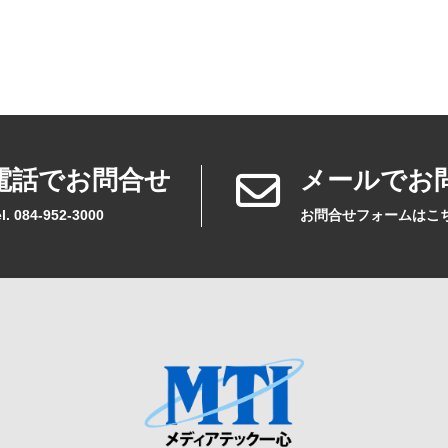
電話でお問合せ
メールでお
l. 084-952-3000
お問合せフォームはこ