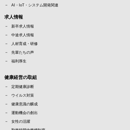
AI・IoT・システム開発関連
求人情報
新卒求人情報
中途求人情報
人材育成・研修
先輩たちの声
福利厚生
健康経営の取組
定期健康診断
ウイルス対策
健康意識の醸成
運動機会の創出
女性の活躍