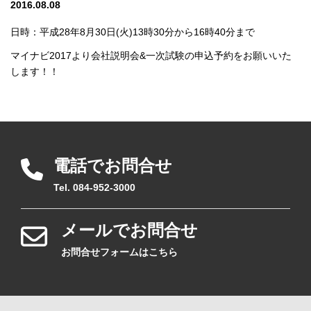
2016.08.08
日時：平成28年8月30日(火)13時30分から16時40分まで
マイナビ2017より会社説明会&一次試験の申込予約をお願いいた
します！！
電話でお問合せ
Tel. 084-952-3000
メールでお問合せ
お問合せフォームはこちら