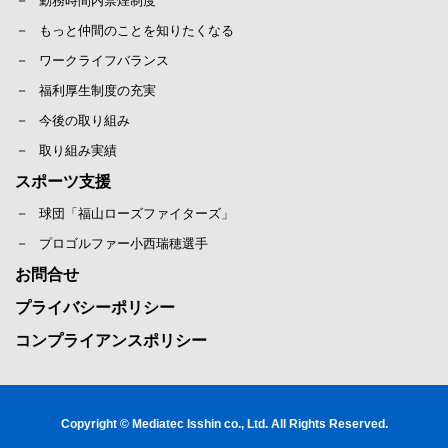
勤務時間内禁煙制度
もっと仲間のことを知りたくなる
ワークライフバランス
福利厚生制度の充実
今後の取り組み
取り組み実績
スポーツ支援
球団「福山ローズファイターズ」
プロゴルファー小西瑞穂選手
お問合せ
プライバシーポリシー
コンプライアンスポリシー
Copyright © Mediatec Isshin co., Ltd. All Rights Reserved.