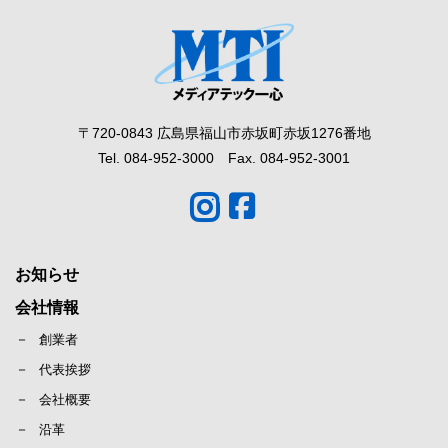
〒720-0843 広島県福山市赤坂町赤坂1276番地
Tel. 084-952-3000 Fax. 084-952-3001
お知らせ
会社情報
創業者
代表挨拶
会社概要
沿革