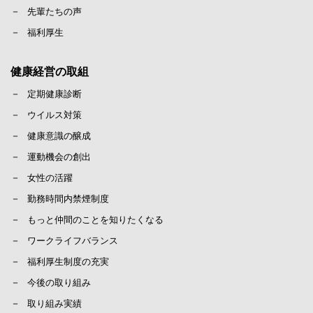
先輩たちの声
福利厚生
健康経営の取組
定期健康診断
ウイルス対策
健康意識の醸成
運動機会の創出
女性の活躍
勤務時間内禁煙制度
もっと仲間のことを知りたくなる
ワークライフバランス
福利厚生制度の充実
今後の取り組み
取り組み実績