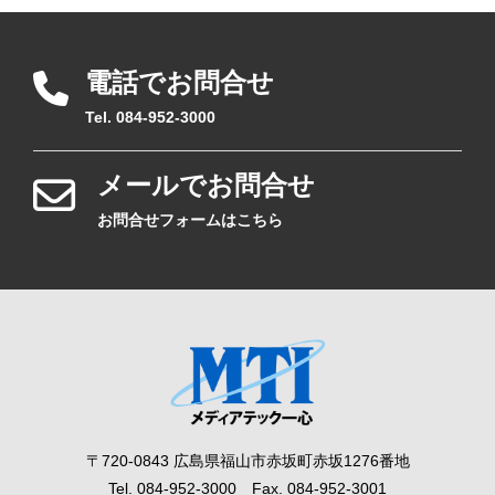
電話でお問合せ
Tel. 084-952-3000
メールでお問合せ
お問合せフォームはこちら
〒720-0843 広島県福山市赤坂町赤坂1276番地
Tel. 084-952-3000 Fax. 084-952-3001