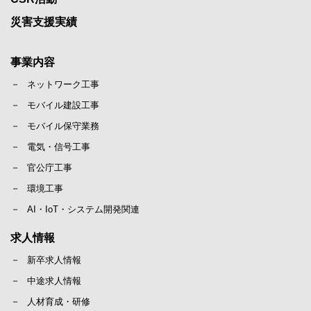
災害支援実績
事業内容
ネットワーク工事
モバイル建設工事
モバイル保守業務
電気・信号工事
官公庁工事
環境工事
AI・IoT・システム開発関連
求人情報
新卒求人情報
中途求人情報
人材育成・研修