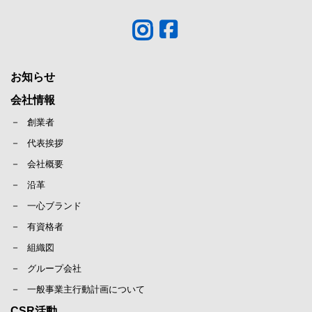
お知らせ
会社情報
創業者
代表挨拶
会社概要
沿革
一心ブランド
有資格者
組織図
グループ会社
一般事業主行動計画について
CSR活動