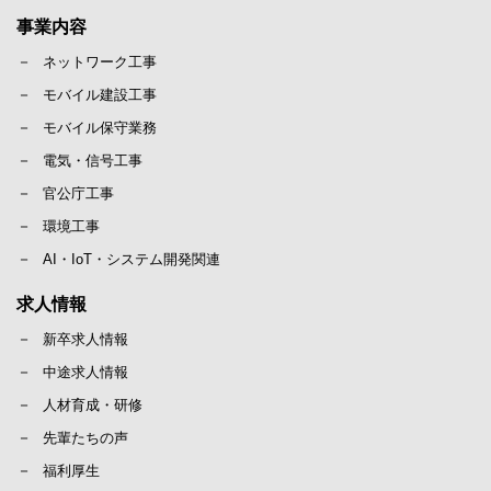
事業内容
ネットワーク工事
モバイル建設工事
モバイル保守業務
電気・信号工事
官公庁工事
環境工事
AI・IoT・システム開発関連
求人情報
新卒求人情報
中途求人情報
人材育成・研修
先輩たちの声
福利厚生