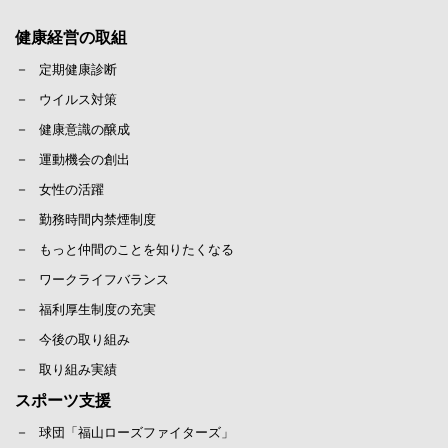
健康経営の取組
定期健康診断
ウイルス対策
健康意識の醸成
運動機会の創出
女性の活躍
勤務時間内禁煙制度
もっと仲間のことを知りたくなる
ワークライフバランス
福利厚生制度の充実
今後の取り組み
取り組み実績
スポーツ支援
球団「福山ローズファイターズ」