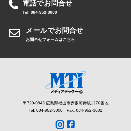
電話でお問合せ
Tel. 084-952-3000
メールでお問合せ
お問合せフォームはこちら
〒720-0843 広島県福山市赤坂町赤坂1276番地
Tel. 084-952-3000 Fax. 084-952-3001