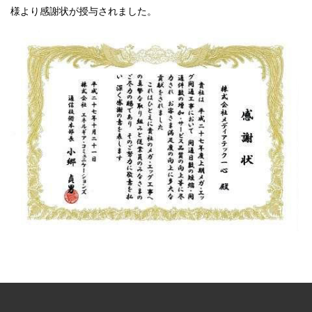
様より感謝状が授与されました。