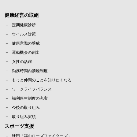
健康経営の取組
定期健康診断
ウイルス対策
健康意識の醸成
運動機会の創出
女性の活躍
勤務時間内禁煙制度
もっと仲間のことを知りたくなる
ワークライフバランス
福利厚生制度の充実
今後の取り組み
取り組み実績
スポーツ支援
球団「福山ローズファイターズ」