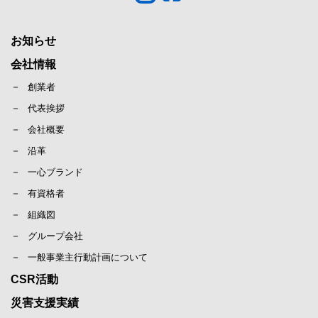
お知らせ
会社情報
創業者
代表挨拶
会社概要
沿革
一心ブランド
有資格者
組織図
グループ会社
一般事業主行動計画について
CSR活動
災害支援実績