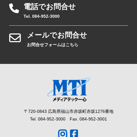
電話でお問合せ
Tel. 084-952-3000
メールでお問合せ
お問合せフォームはこちら
〒720-0843 広島県福山市赤坂町赤坂1276番地
Tel. 084-952-3000 Fax. 084-952-3001