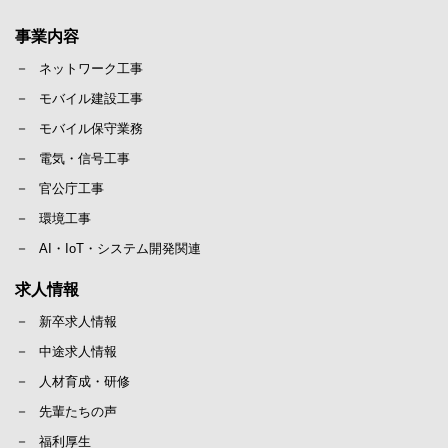
事業内容
ネットワーク工事
モバイル建設工事
モバイル保守業務
電気・信号工事
官公庁工事
環境工事
AI・IoT・システム開発関連
求人情報
新卒求人情報
中途求人情報
人材育成・研修
先輩たちの声
福利厚生