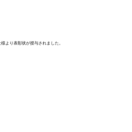
会社様より表彰状が授与されました。