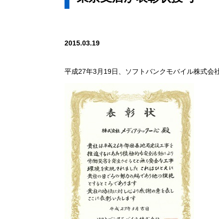
2015.03.19
平成27年3月19日、ソフトバンクモバイル株式