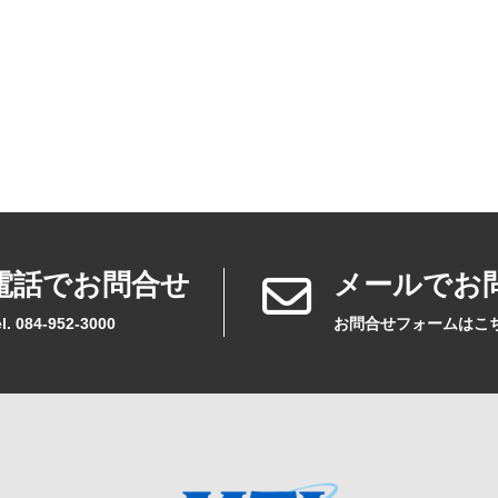
電話でお問合せ
メールでお
l. 084-952-3000
お問合せフォームはこ