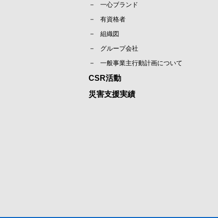
一心ブランド
有資格者
組織図
グループ会社
一般事業主行動計画について
CSR活動
災害支援実績