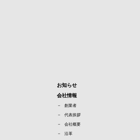
お知らせ
会社情報
創業者
代表挨拶
会社概要
沿革