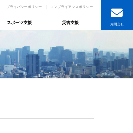
プライバシーポリシー
コンプライアンスポリシー
スポーツ支援
災害支援
お問合せ