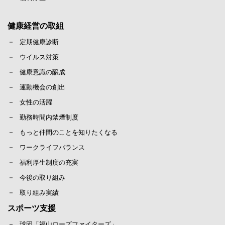
健康経営の取組
定期健康診断
ウイルス対策
健康意識の醸成
運動機会の創出
女性の活躍
勤務時間内禁煙制度
もっと仲間のことを知りたくなる
ワークライフバランス
福利厚生制度の充実
今後の取り組み
取り組み実績
スポーツ支援
球団「福山ローズファイターズ」