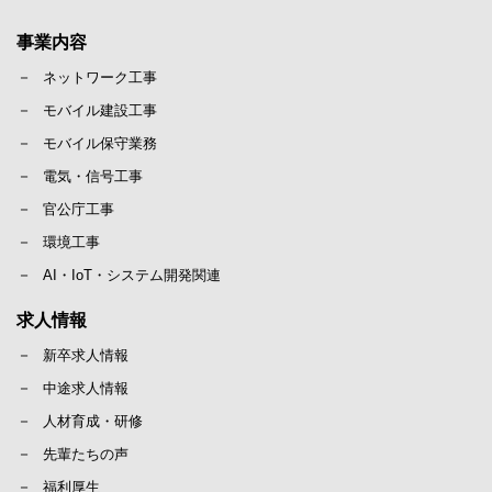
事業内容
ネットワーク工事
モバイル建設工事
モバイル保守業務
電気・信号工事
官公庁工事
環境工事
AI・IoT・システム開発関連
求人情報
新卒求人情報
中途求人情報
人材育成・研修
先輩たちの声
福利厚生