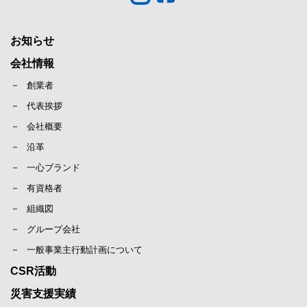
お知らせ
会社情報
創業者
代表挨拶
会社概要
沿革
一心ブランド
有資格者
組織図
グループ会社
一般事業主行動計画について
CSR活動
災害支援実績