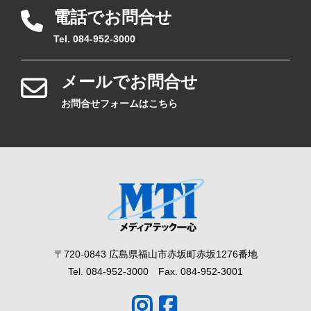
電話でお問合せ
Tel. 084-952-3000
メールでお問合せ
お問合せフォームはこちら
〒720-0843 広島県福山市赤坂町赤坂1276番地
Tel. 084-952-3000 Fax. 084-952-3001