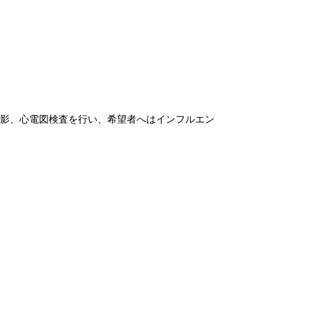
撮影、心電図検査を行い、希望者へはインフルエン