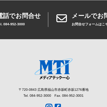
電話でお問合せ
メールでお
l. 084-952-3000
お問合せフォームはこ
〒720-0843 広島県福山市赤坂町赤坂1276番地
Tel. 084-952-3000 Fax. 084-952-3001