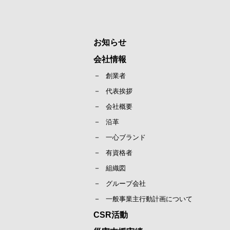
お知らせ
会社情報
創業者
代表挨拶
会社概要
沿革
一心ブランド
有資格者
組織図
グループ会社
一般事業主行動計画について
CSR活動