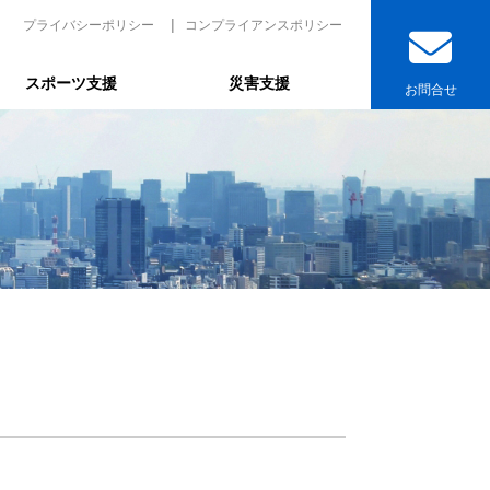
プライバシーポリシー
コンプライアンスポリシー
スポーツ支援
災害支援
お問合せ