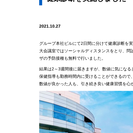
2021.10.27
グループ本社ビルにて2日間に分けて健康診断を
大会議室ではソーシャルディスタンスをとり、問
ザの予防接種も無料で行いました。
結果は2～3週間後に届きますが、数値に気になる
保健指導も勤務時間内に受けることができるので
数値が良かった人も、引き続き良い健康習慣を心