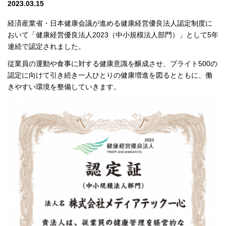
2023.03.15
経済産業省・日本健康会議が進める健康経営優良法人認定制度に
おいて「健康経営優良法人2023（中小規模法人部門）」として5年
連続で認定されました。
従業員の運動や食事に対する健康意識を醸成させ、ブライト500の
認定に向けて引き続き一人ひとりの健康増進を図るとともに、働
きやすい環境を整備していきます。