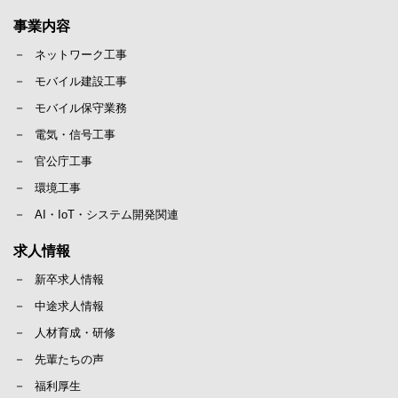
事業内容
ネットワーク工事
モバイル建設工事
モバイル保守業務
電気・信号工事
官公庁工事
環境工事
AI・IoT・システム開発関連
求人情報
新卒求人情報
中途求人情報
人材育成・研修
先輩たちの声
福利厚生