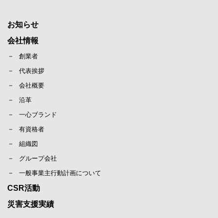
お知らせ
会社情報
創業者
代表挨拶
会社概要
沿革
一心ブランド
有資格者
組織図
グループ会社
一般事業主行動計画について
CSR活動
災害支援実績