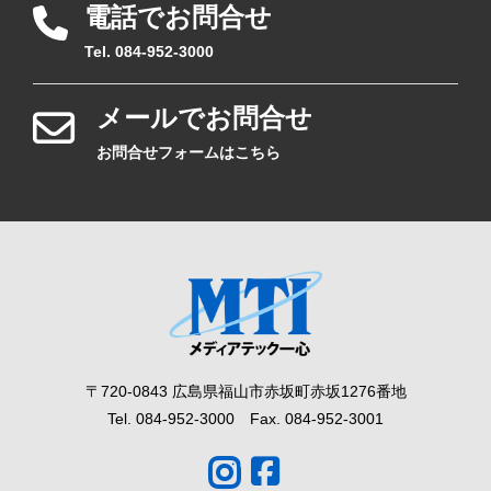
電話でお問合せ
Tel. 084-952-3000
メールでお問合せ
お問合せフォームはこちら
〒720-0843 広島県福山市赤坂町赤坂1276番地
Tel. 084-952-3000 Fax. 084-952-3001