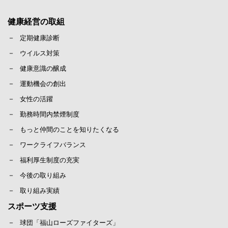
健康経営の取組
定期健康診断
ウイルス対策
健康意識の醸成
運動機会の創出
女性の活躍
勤務時間内禁煙制度
もっと仲間のことを知りたくなる
ワークライフバランス
福利厚生制度の充実
今後の取り組み
取り組み実績
スポーツ支援
球団「福山ローズファイターズ」