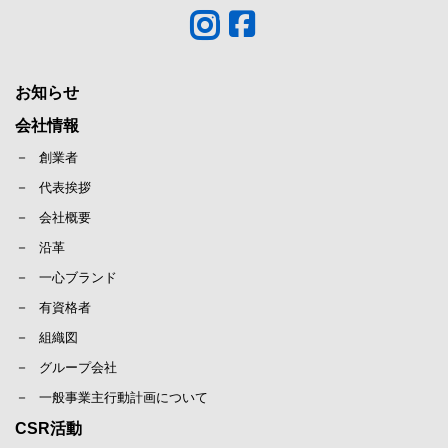
お知らせ
会社情報
創業者
代表挨拶
会社概要
沿革
一心ブランド
有資格者
組織図
グループ会社
一般事業主行動計画について
CSR活動