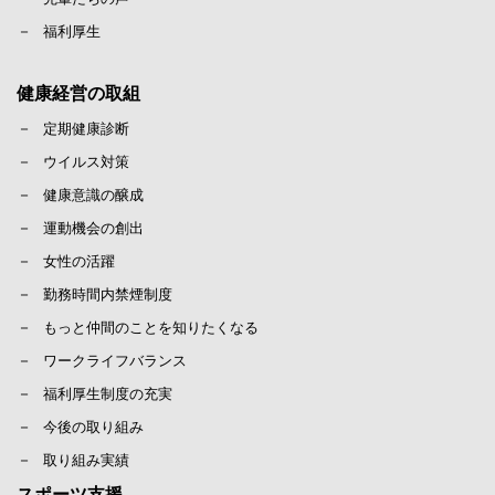
福利厚生
健康経営の取組
定期健康診断
ウイルス対策
健康意識の醸成
運動機会の創出
女性の活躍
勤務時間内禁煙制度
もっと仲間のことを知りたくなる
ワークライフバランス
福利厚生制度の充実
今後の取り組み
取り組み実績
スポーツ支援