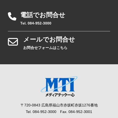
電話でお問合せ
Tel. 084-952-3000
メールでお問合せ
お問合せフォームはこちら
〒720-0843 広島県福山市赤坂町赤坂1276番地
Tel. 084-952-3000 Fax. 084-952-3001