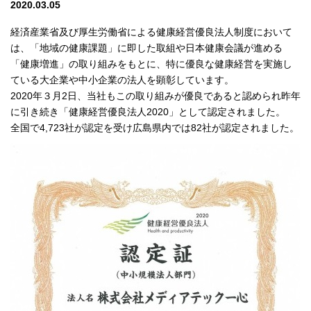
2020.03.05
経済産業省及び厚生労働省による健康経営優良法人制度において
は、「地域の健康課題」に即した取組や日本健康会議が進める
「健康増進」の取り組みをもとに、特に優良な健康経営を実施し
ている大企業や中小企業の法人を顕彰しています。
2020年３月2日、当社もこの取り組みが優良であると認められ昨年
に引き続き「健康経営優良法人2020」として認定されました。
全国で4,723社が認定を受け広島県内では82社が認定されました。