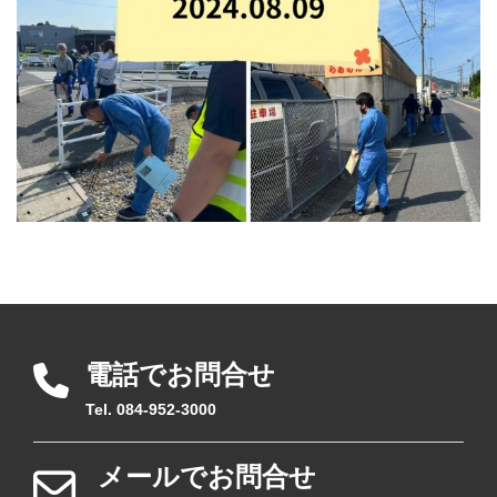
電話でお問合せ
Tel. 084-952-3000
メールでお問合せ