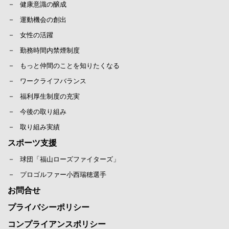
健康意識の醸成
運動機会の創出
女性の活躍
勤務時間内禁煙制度
もっと仲間のことを知りたくなる
ワークライフバランス
福利厚生制度の充実
今後の取り組み
取り組み実績
スポーツ支援
球団「福山ローズファイターズ」
プロゴルファー小西瑞穂選手
お問合せ
プライバシーポリシー
コンプライアンスポリシー