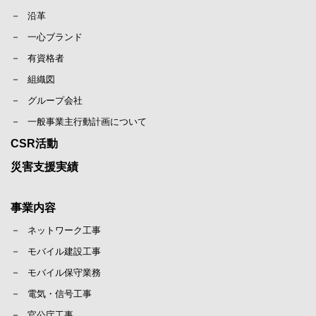
沿革
一心ブランド
有資格者
組織図
グループ会社
一般事業主行動計画について
CSR活動
災害支援実績
事業内容
ネットワーク工事
モバイル建設工事
モバイル保守業務
電気・信号工事
官公庁工事