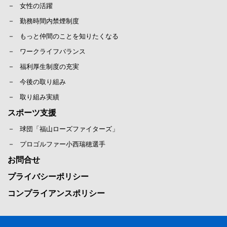
女性の活躍
勤務時間内禁煙制度
もっと仲間のことを知りたくなる
ワークライフバランス
福利厚生制度の充実
今後の取り組み
取り組み実績
スポーツ支援
球団「福山ローズファイターズ」
プロゴルファー小西瑞穂選手
お問合せ
プライバシーポリシー
コンプライアンスポリシー