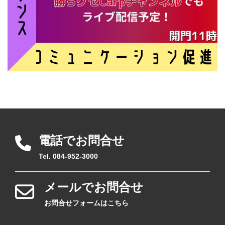
電話でお問合せ
Tel. 084-952-3000
メールでお問合せ
お問合せフォームはこちら