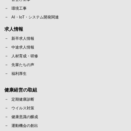
環境工事
AI・IoT・システム開発関連
求人情報
新卒求人情報
中途求人情報
人材育成・研修
先輩たちの声
福利厚生
健康経営の取組
定期健康診断
ウイルス対策
健康意識の醸成
運動機会の創出