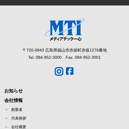
〒720-0843 広島県福山市赤坂町赤坂1276番地
Tel. 084-952-3000 Fax. 084-952-3001
お知らせ
会社情報
創業者
代表挨拶
会社概要