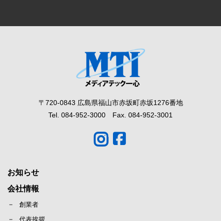
〒720-0843 広島県福山市赤坂町赤坂1276番地
Tel. 084-952-3000 Fax. 084-952-3001
お知らせ
会社情報
創業者
代表挨拶