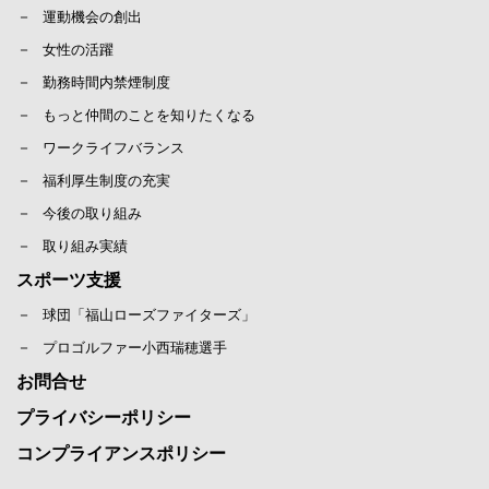
運動機会の創出
女性の活躍
勤務時間内禁煙制度
もっと仲間のことを知りたくなる
ワークライフバランス
福利厚生制度の充実
今後の取り組み
取り組み実績
スポーツ支援
球団「福山ローズファイターズ」
プロゴルファー小西瑞穂選手
お問合せ
プライバシーポリシー
コンプライアンスポリシー