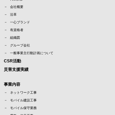
会社概要
沿革
一心ブランド
有資格者
組織図
グループ会社
一般事業主行動計画について
CSR活動
災害支援実績
事業内容
ネットワーク工事
モバイル建設工事
モバイル保守業務