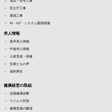
電気・信号工事
官公庁工事
環境工事
AI・IoT・システム開発関連
求人情報
新卒求人情報
中途求人情報
人材育成・研修
先輩たちの声
福利厚生
健康経営の取組
定期健康診断
ウイルス対策
健康意識の醸成