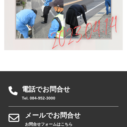
電話でお問合せ
Tel. 084-952-3000
メールでお問合せ
お問合せフォームはこちら