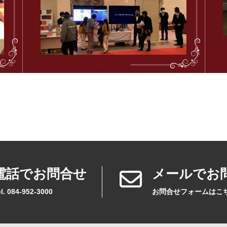
電話でお問合せ
メールでお
l. 084-952-3000
お問合せフォームはこ