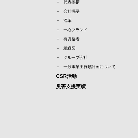
代表挨拶
会社概要
沿革
一心ブランド
有資格者
組織図
グループ会社
一般事業主行動計画について
CSR活動
災害支援実績