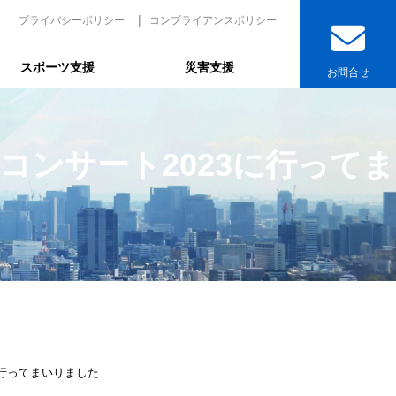
プライバシーポリシー
コンプライアンスポリシー
スポーツ支援
災害支援
お問合せ
ンサート2023に行ってま
に行ってまいりました