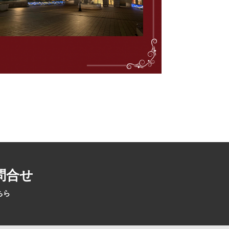
問合せ
ちら