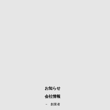
お知らせ
会社情報
創業者