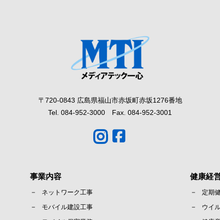
〒720-0843 広島県福山市赤坂町赤坂1276番地
Tel. 084-952-3000 Fax. 084-952-3001
事業内容
健康経
ネットワーク工事
定期
モバイル建設工事
ウイ