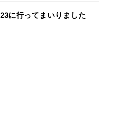
23に行ってまいりました