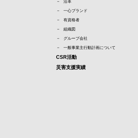
沿革
一心ブランド
有資格者
組織図
グループ会社
一般事業主行動計画について
CSR活動
災害支援実績