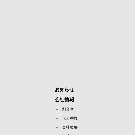
お知らせ
会社情報
創業者
代表挨拶
会社概要