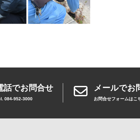
電話でお問合せ
メールでお
l. 084-952-3000
お問合せフォームはこ