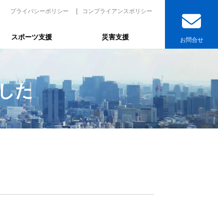
プライバシーポリシー
コンプライアンスポリシー
スポーツ支援
災害支援
お問合せ
した