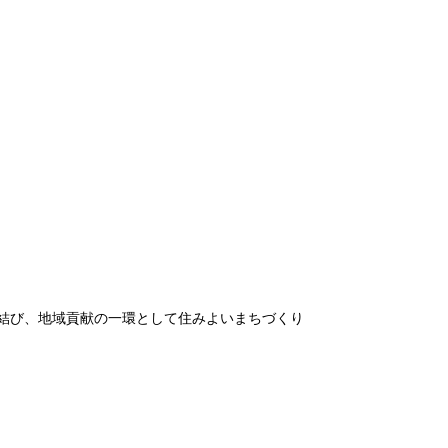
結び、地域貢献の一環として住みよいまちづくり