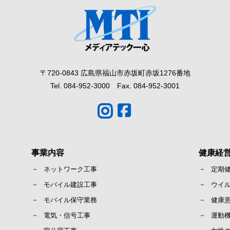
〒720-0843 広島県福山市赤坂町赤坂1276番地
Tel. 084-952-3000 Fax. 084-952-3001
事業内容
健康経
ネットワーク工事
定期
モバイル建設工事
ウイ
モバイル保守業務
健康
電気・信号工事
運動