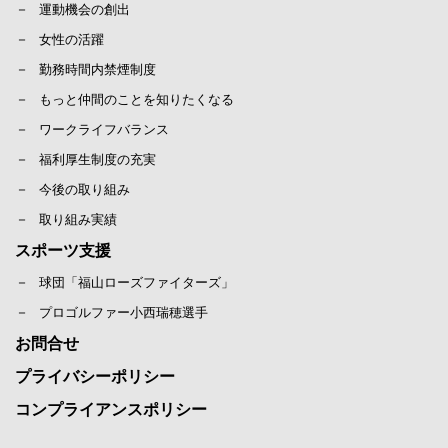
運動機会の創出
女性の活躍
勤務時間内禁煙制度
もっと仲間のことを知りたくなる
ワークライフバランス
福利厚生制度の充実
今後の取り組み
取り組み実績
スポーツ支援
球団「福山ローズファイターズ」
プロゴルファー小西瑞穂選手
お問合せ
プライバシーポリシー
コンプライアンスポリシー