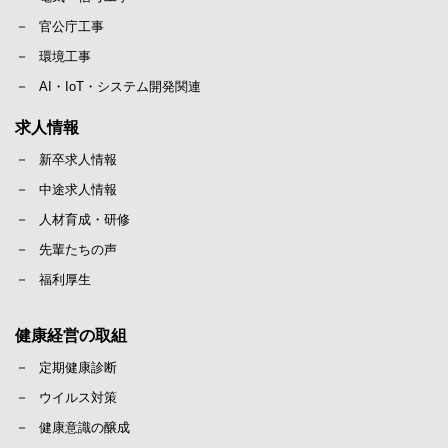
官公庁工事
環境工事
AI・IoT・システム開発関連
求人情報
新卒求人情報
中途求人情報
人材育成・研修
先輩たちの声
福利厚生
健康経営の取組
定期健康診断
ウイルス対策
健康意識の醸成