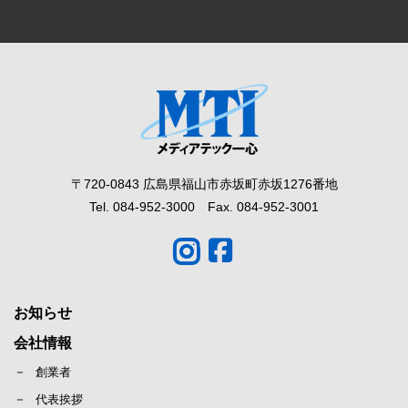
〒720-0843 広島県福山市赤坂町赤坂1276番地
Tel. 084-952-3000 Fax. 084-952-3001
お知らせ
会社情報
創業者
代表挨拶