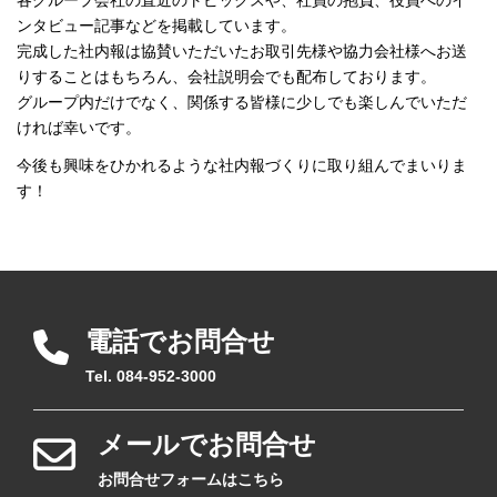
各グループ会社の直近のトピックスや、社員の抱負、役員へのイ
ンタビュー記事などを掲載しています。
完成した社内報は協賛いただいたお取引先様や協力会社様へお送
りすることはもちろん、会社説明会でも配布しております。
グループ内だけでなく、関係する皆様に少しでも楽しんでいただ
ければ幸いです。
今後も興味をひかれるような社内報づくりに取り組んでまいりま
す！
電話でお問合せ
Tel. 084-952-3000
メールでお問合せ
お問合せフォームはこちら