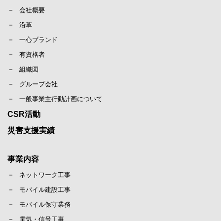
会社概要
沿革
一心ブランド
有資格者
組織図
グループ会社
一般事業主行動計画について
CSR活動
災害支援実績
事業内容
ネットワーク工事
モバイル建設工事
モバイル保守業務
電気・信号工事