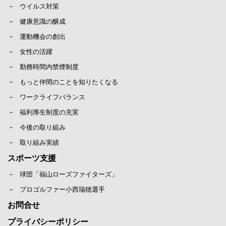
ウイルス対策
健康意識の醸成
運動機会の創出
女性の活躍
勤務時間内禁煙制度
もっと仲間のことを知りたくなる
ワークライフバランス
福利厚生制度の充実
今後の取り組み
取り組み実績
スポーツ支援
球団「福山ローズファイターズ」
プロゴルファー小西瑞穂選手
お問合せ
プライバシーポリシー