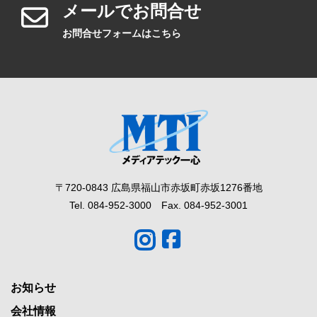
メールでお問合せ
お問合せフォームはこちら
〒720-0843 広島県福山市赤坂町赤坂1276番地
Tel. 084-952-3000 Fax. 084-952-3001
お知らせ
会社情報