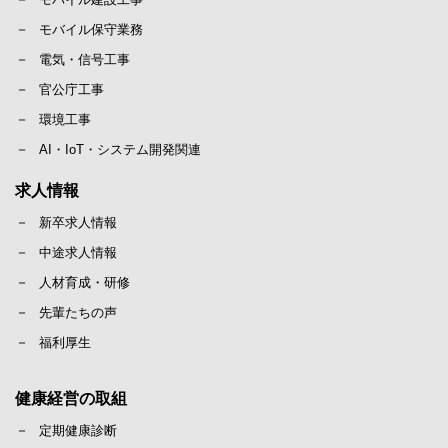
モバイル保守業務
電気・信号工事
官公庁工事
環境工事
AI・IoT・システム開発関連
求人情報
新卒求人情報
中途求人情報
人材育成・研修
先輩たちの声
福利厚生
健康経営の取組
定期健康診断