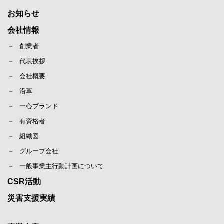
お知らせ
会社情報
創業者
代表挨拶
会社概要
沿革
一心ブランド
有資格者
組織図
グループ会社
一般事業主行動計画について
CSR活動
災害支援実績