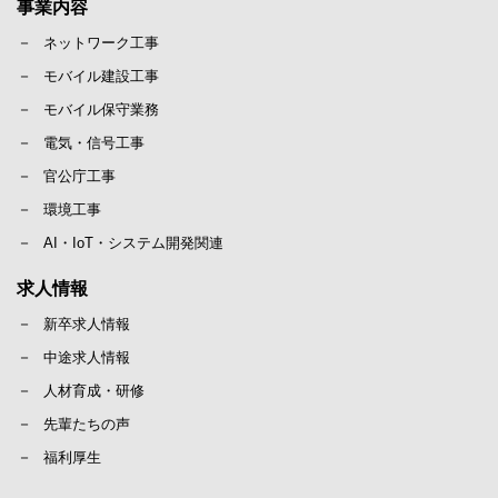
事業内容
ネットワーク工事
モバイル建設工事
モバイル保守業務
電気・信号工事
官公庁工事
環境工事
AI・IoT・システム開発関連
求人情報
新卒求人情報
中途求人情報
人材育成・研修
先輩たちの声
福利厚生