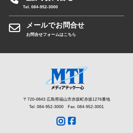
Tel. 084-952-3000
メールでお問合せ
お問合せフォームはこちら
〒720-0843 広島県福山市赤坂町赤坂1276番地
Tel. 084-952-3000 Fax. 084-952-3001