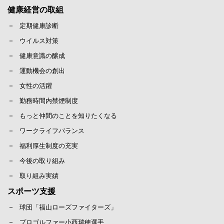
健康経営の取組
定期健康診断
ウイルス対策
健康意識の醸成
運動機会の創出
女性の活躍
勤務時間内禁煙制度
もっと仲間のことを知りたくなる
ワークライフバランス
福利厚生制度の充実
今後の取り組み
取り組み実績
スポーツ支援
球団「福山ローズファイターズ」
プロゴルファー小西瑞穂選手