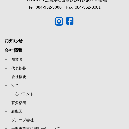
Tel. 084-952-3000 Fax. 084-952-3001
お知らせ
会社情報
創業者
代表挨拶
会社概要
沿革
一心ブランド
有資格者
組織図
グループ会社
一般事業主行動計画について