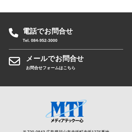
電話でお問合せ
Tel. 084-952-3000
メールでお問合せ
お問合せフォームはこちら
〒720-0843 広島県福山市赤坂町赤坂1276番地