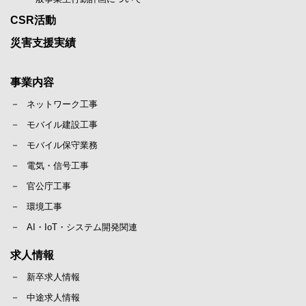
CSR活動
災害支援実績
事業内容
ネットワーク工事
モバイル建設工事
モバイル保守業務
電気・信号工事
官公庁工事
環境工事
AI・IoT・システム開発関連
求人情報
新卒求人情報
中途求人情報