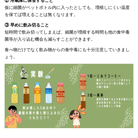
② 冷蔵庫に保管すること
仮に細菌がペットボトル内に入ったとしても、増殖しにくい温度
を保てば増えることは無くなります。
③ 早めに飲み切ること
短時間で飲み切ってしまえば、細菌が増殖する時間も他の食中毒
菌等が入り込む機会も減らすことができます。
食べ物だけでなく飲み物からの食中毒にも十分注意していきまし
ょう。