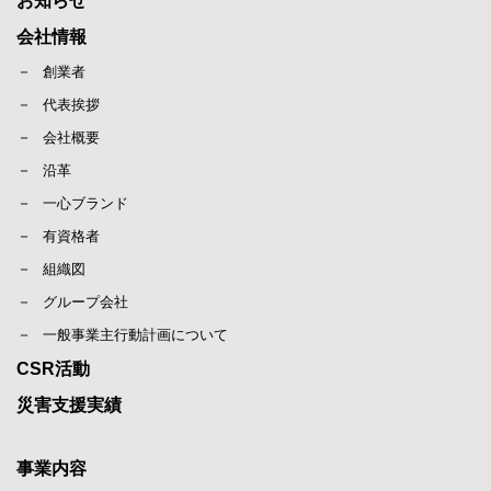
お知らせ
会社情報
創業者
代表挨拶
会社概要
沿革
一心ブランド
有資格者
組織図
グループ会社
一般事業主行動計画について
CSR活動
災害支援実績
事業内容