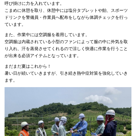
呼び掛けに力を入れています。
こまめに休憩を取り、休憩中には塩分タブレットや飴、スポーツ
ドリンクを警備員・作業員へ配布をしながら体調チェックを行っ
ています。
また、作業中には空調服を着用しています。
空調服は内蔵されている小型のファンによって服の中に外気を取
り入れ、汗を蒸発させてくれるので涼しく快適に作業を行うこと
が出来る必須アイテムとなっています。
まだまだ夏はこれから！
暑い日が続いていきますが、引き続き熱中症対策を強化していき
ます。