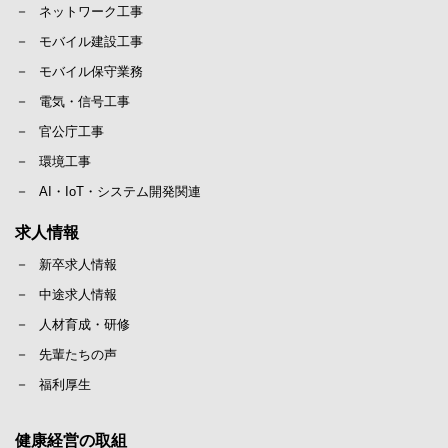
ネットワーク工事
モバイル建設工事
モバイル保守業務
電気・信号工事
官公庁工事
環境工事
AI・IoT・システム開発関連
求人情報
新卒求人情報
中途求人情報
人材育成・研修
先輩たちの声
福利厚生
健康経営の取組