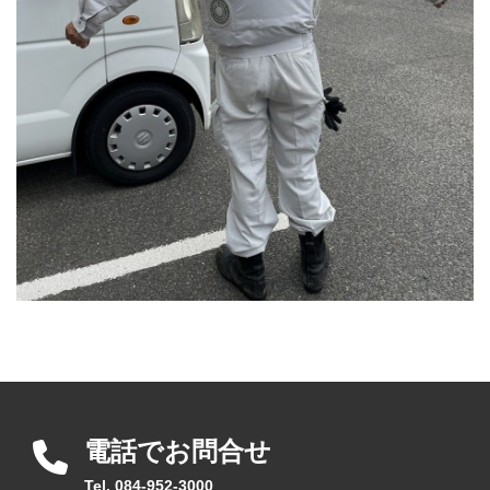
電話でお問合せ
Tel. 084-952-3000