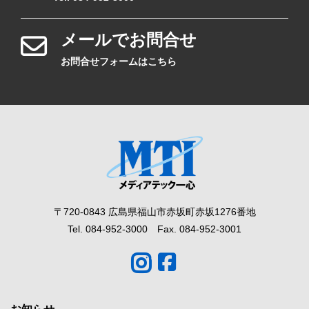
メールでお問合せ
お問合せフォームはこちら
〒720-0843 広島県福山市赤坂町赤坂1276番地
Tel. 084-952-3000 Fax. 084-952-3001