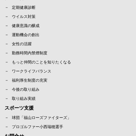
定期健康診断
ウイルス対策
健康意識の醸成
運動機会の創出
女性の活躍
勤務時間内禁煙制度
もっと仲間のことを知りたくなる
ワークライフバランス
福利厚生制度の充実
今後の取り組み
取り組み実績
スポーツ支援
球団「福山ローズファイターズ」
プロゴルファー小西瑞穂選手