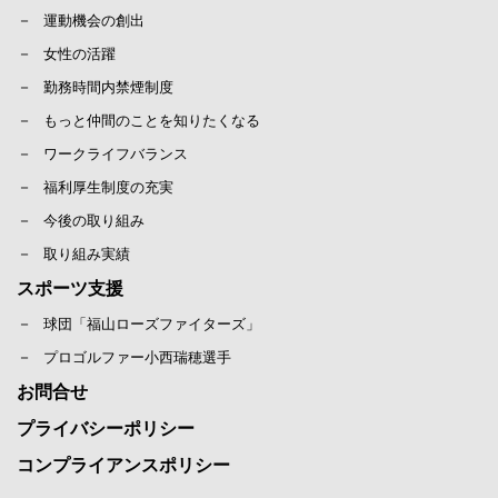
運動機会の創出
女性の活躍
勤務時間内禁煙制度
もっと仲間のことを知りたくなる
ワークライフバランス
福利厚生制度の充実
今後の取り組み
取り組み実績
スポーツ支援
球団「福山ローズファイターズ」
プロゴルファー小西瑞穂選手
お問合せ
プライバシーポリシー
コンプライアンスポリシー