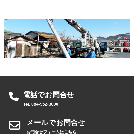
電話でお問合せ
Tel. 084-952-3000
メールでお問合せ
お問合せフォームはこちら