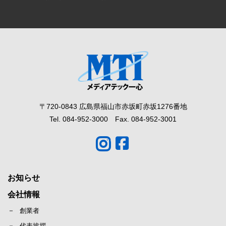
〒720-0843 広島県福山市赤坂町赤坂1276番地
Tel. 084-952-3000 Fax. 084-952-3001
お知らせ
会社情報
創業者
代表挨拶