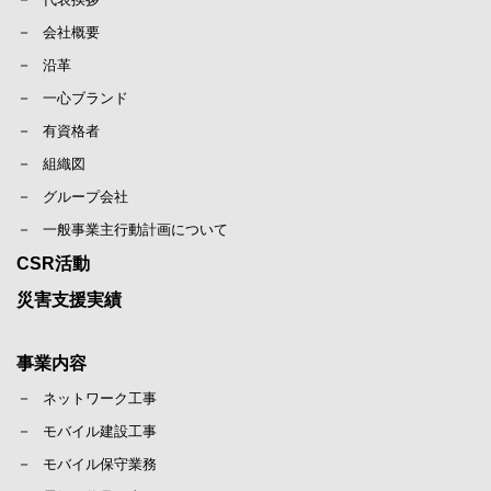
会社概要
沿革
一心ブランド
有資格者
組織図
グループ会社
一般事業主行動計画について
CSR活動
災害支援実績
事業内容
ネットワーク工事
モバイル建設工事
モバイル保守業務